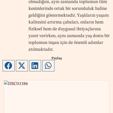
olmadığını, aynı zamanda toplumun tüm
kesimlerinde ortak bir sorumluluk haline
geldiğini göstermektedir. Yaşlıların yaşam
kalitesini artırma çabaları, onların hem
fiziksel hem de duygusal ihtiyaçlarına
yanıt verirken, aynı zamanda yaş dostu bir
toplumun inşası için de önemli adımlar
atılmaktadır.
Paylaş