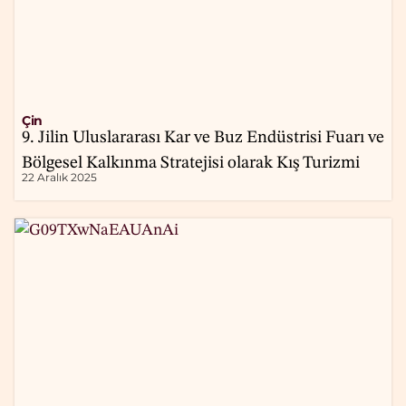
Çin
9. Jilin Uluslararası Kar ve Buz Endüstrisi Fuarı ve
Bölgesel Kalkınma Stratejisi olarak Kış Turizmi
22 Aralık 2025