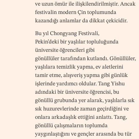
ve uzun ömür ile ilişkilendirilmiştir. Ancak
festivalin modern Çin toplumunda
kazandığı anlamlar da dikkat çekicidir.
Bu yıl Chongyang Festivali,
Pekin’deki bir yaşlılar topluluğunda
üniversite öğrencileri gibi
gönüllüler tarafından kutlandı. Gönüllüler,
yaşlılara temizlik yapma, ev aletlerini
tamir etme, alışveriş yapma gibi günlük
işlerinde yardımcı oldular. Tang Yishu
adındaki bir üniversite öğrencisi, bu
gönüllü grubunda yer alarak, yaşlılarla sık
sık huzurevlerinde zaman geçirdiğini ve
onlara arkadaşlık ettiğini anlattı. Tang,
gönüllü çalışmaların toplumda
yaygınlaştığını ve gençler arasında bu tür