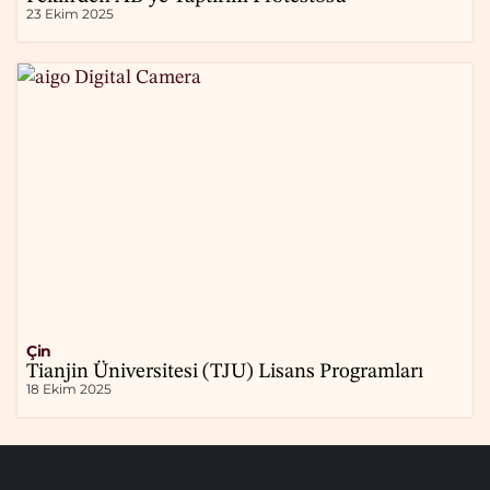
23 Ekim 2025
Çin
Tianjin Üniversitesi (TJU) Lisans Programları
18 Ekim 2025