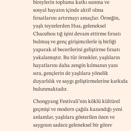
bireylerin topluma katkı sunma ve
sosyal hayatın içinde aktif olma
fırsatlarını artırmayı amaçlar. Örneğin,
yaşlı teyzelerden Hua, geleneksel
Chaozhou tığ işini devam ettirme fırsatı
bulmuş ve genç girişimcilerle iş birliği
yaparak el becerilerini geliştirme fırsatı
yakalamıştır. Bu tür örnekler, yaşlıların
hayatlarını daha zengin kılmanın yanı
sıra, gençlerin de yaşlılara yönelik
duyarlılık ve saygı geliştirmelerine katkıda
bulunmaktadır.
Chongyang Festivali’nin köklü kültürel
geçmişi ve modern çağda kazandığı yeni
anlamlar, yaşlılara gösterilen özen ve
saygının sadece geleneksel bir görev