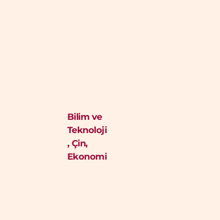
Bilim ve
Teknoloji
,
Çin
,
Ekonomi