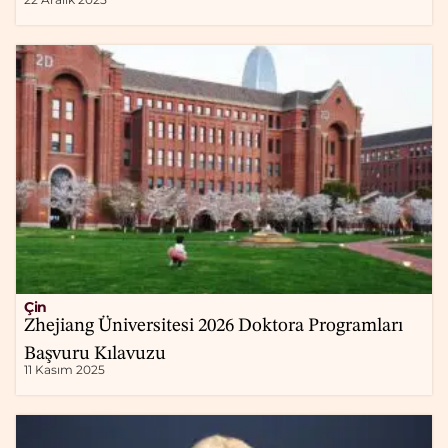
Çin
Zhejiang Üniversitesi 2026 Doktora Programları
Başvuru Kılavuzu
11 Kasım 2025