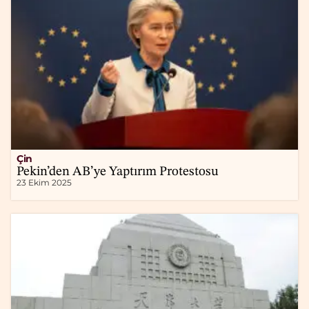
Çin
Pekin’den AB’ye Yaptırım Protestosu
23 Ekim 2025