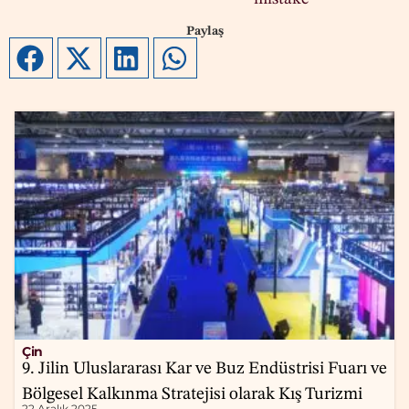
Paylaş
Çin
9. Jilin Uluslararası Kar ve Buz Endüstrisi Fuarı ve
Bölgesel Kalkınma Stratejisi olarak Kış Turizmi
22 Aralık 2025