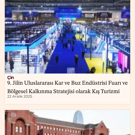
Çin
9. Jilin Uluslararası Kar ve Buz Endüstrisi Fuarı ve
Bölgesel Kalkınma Stratejisi olarak Kış Turizmi
22 Aralık 2025