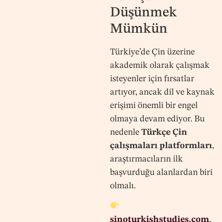
Düşünmek
Mümkün
Türkiye’de Çin üzerine
akademik olarak çalışmak
isteyenler için fırsatlar
artıyor, ancak dil ve kaynak
erişimi önemli bir engel
olmaya devam ediyor. Bu
nedenle
Türkçe Çin
çalışmaları platformları
,
araştırmacıların ilk
başvurduğu alanlardan biri
olmalı.
sinoturkishstudies.com
,