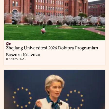
Çin
Zhejiang Üniversitesi 2026 Doktora Programları
Başvuru Kılavuzu
11 Kasım 2025