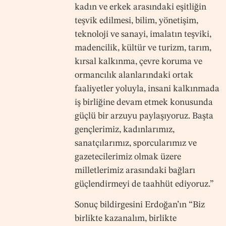
kadın ve erkek arasındaki eşitliğin
teşvik edilmesi, bilim, yönetişim,
teknoloji ve sanayi, imalatın teşviki,
madencilik, kültür ve turizm, tarım,
kırsal kalkınma, çevre koruma ve
ormancılık alanlarındaki ortak
faaliyetler yoluyla, insani kalkınmada
iş birliğine devam etmek konusunda
güçlü bir arzuyu paylaşıyoruz. Başta
gençlerimiz, kadınlarımız,
sanatçılarımız, sporcularımız ve
gazetecilerimiz olmak üzere
milletlerimiz arasındaki bağları
güçlendirmeyi de taahhüt ediyoruz.”
Sonuç bildirgesini Erdoğan’ın “Biz
birlikte kazanalım, birlikte