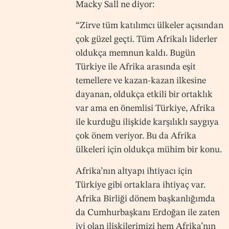
Macky Sall ne diyor:
“Zirve tüm katılımcı ülkeler açısından
çok güzel geçti. Tüm Afrikalı liderler
oldukça memnun kaldı. Bugün
Türkiye ile Afrika arasında eşit
temellere ve kazan-kazan ilkesine
dayanan, oldukça etkili bir ortaklık
var ama en önemlisi Türkiye, Afrika
ile kurduğu ilişkide karşılıklı saygıya
çok önem veriyor. Bu da Afrika
ülkeleri için oldukça mühim bir konu.
Afrika’nın altyapı ihtiyacı için
Türkiye gibi ortaklara ihtiyaç var.
Afrika Birliği dönem başkanlığımda
da Cumhurbaşkanı Erdoğan ile zaten
iyi olan ilişkilerimizi hem Afrika’nın