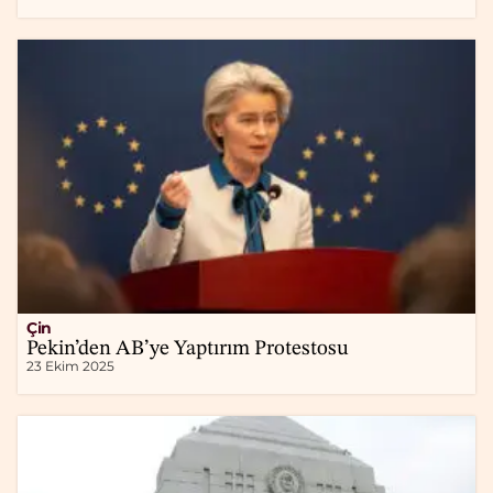
Çin
Pekin’den AB’ye Yaptırım Protestosu
23 Ekim 2025