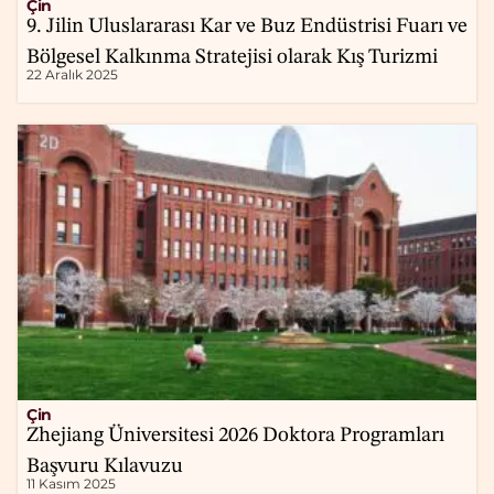
Çin
9. Jilin Uluslararası Kar ve Buz Endüstrisi Fuarı ve
Bölgesel Kalkınma Stratejisi olarak Kış Turizmi
22 Aralık 2025
Çin
Zhejiang Üniversitesi 2026 Doktora Programları
Başvuru Kılavuzu
11 Kasım 2025