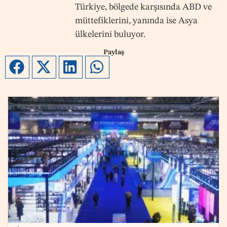
Türkiye, bölgede karşısında ABD ve
müttefiklerini, yanında ise Asya
ülkelerini buluyor.
Paylaş