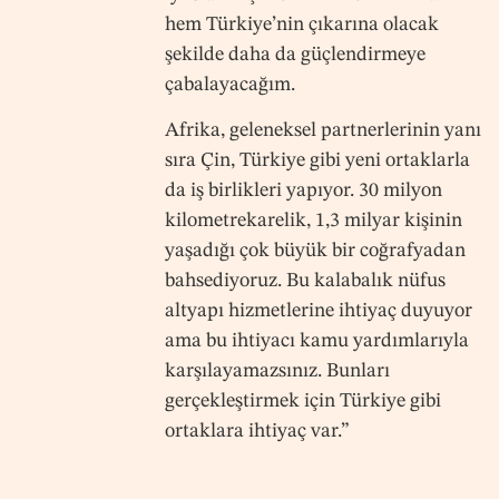
hem Türkiye’nin çıkarına olacak
şekilde daha da güçlendirmeye
çabalayacağım.
Afrika, geleneksel partnerlerinin yanı
sıra Çin, Türkiye gibi yeni ortaklarla
da iş birlikleri yapıyor. 30 milyon
kilometrekarelik, 1,3 milyar kişinin
yaşadığı çok büyük bir coğrafyadan
bahsediyoruz. Bu kalabalık nüfus
altyapı hizmetlerine ihtiyaç duyuyor
ama bu ihtiyacı kamu yardımlarıyla
karşılayamazsınız. Bunları
gerçekleştirmek için Türkiye gibi
ortaklara ihtiyaç var.”