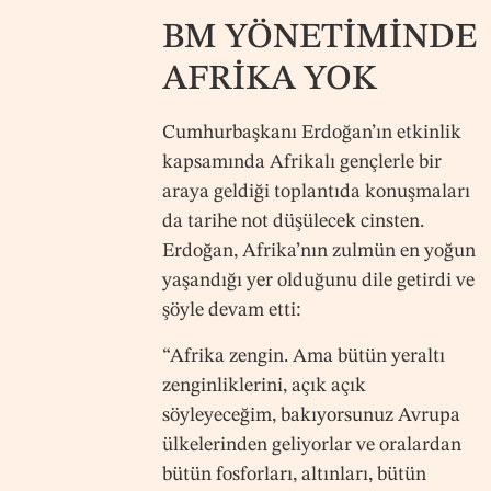
BM YÖNETİMİNDE
AFRİKA YOK
Cumhurbaşkanı Erdoğan’ın etkinlik
kapsamında Afrikalı gençlerle bir
araya geldiği toplantıda konuşmaları
da tarihe not düşülecek cinsten.
Erdoğan, Afrika’nın zulmün en yoğun
yaşandığı yer olduğunu dile getirdi ve
şöyle devam etti:
“Afrika zengin. Ama bütün yeraltı
zenginliklerini, açık açık
söyleyeceğim, bakıyorsunuz Avrupa
ülkelerinden geliyorlar ve oralardan
bütün fosforları, altınları, bütün