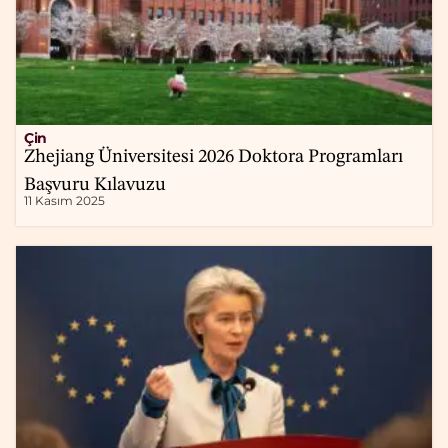
Çin
Zhejiang Üniversitesi 2026 Doktora Programları
Başvuru Kılavuzu
11 Kasım 2025