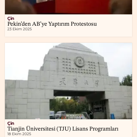
Çin
Pekin’den AB’ye Yaptırım Protestosu
23 Ekim 2025
Çin
Tianjin Üniversitesi (TJU) Lisans Programları
18 Ekim 2025