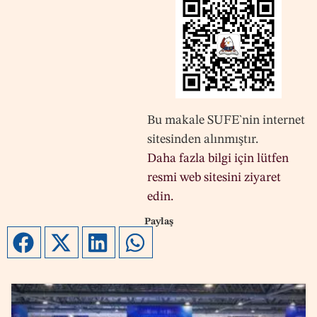
Bu makale SUFE`nin internet
sitesinden alınmıştır.
Daha fazla bilgi için lütfen
resmi web sitesini ziyaret
edin.
Paylaş