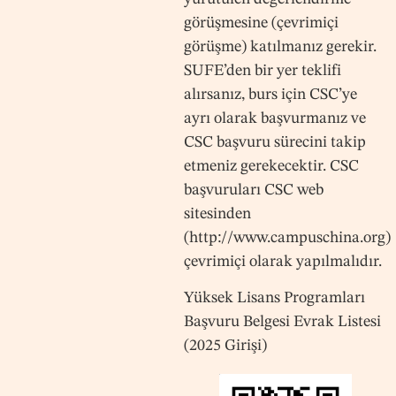
görüşmesine (çevrimiçi
görüşme) katılmanız gerekir.
SUFE’den bir yer teklifi
alırsanız, burs için CSC’ye
ayrı olarak başvurmanız ve
CSC başvuru sürecini takip
etmeniz gerekecektir. CSC
başvuruları CSC web
sitesinden
(http://www.campuschina.org)
çevrimiçi olarak yapılmalıdır.
Yüksek Lisans Programları
Başvuru Belgesi Evrak Listesi
(2025 Girişi)