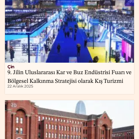
Çin
9. Jilin Uluslararası Kar ve Buz Endüstrisi Fuarı ve
Bölgesel Kalkınma Stratejisi olarak Kış Turizmi
22 Aralık 2025