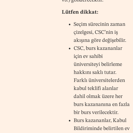
Lütfen dikkat:
Seçim sürecinin zaman
çizelgesi, CSC’nin iş
akışına göre değişebilir.
CSC, burs kazananlar
için ev sahibi
üniversiteyi belirleme
hakkını saklı tutar.
Farklı üniversitelerden
kabul teklifi alanlar
dahil olmak üzere her
burs kazananına en fazla
bir burs verilecektir.
Burs kazananlar, Kabul
Bildiriminde belirtilen ev