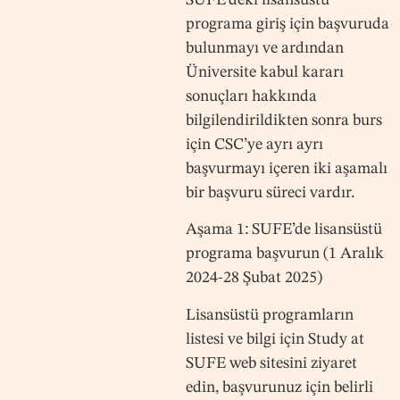
programa giriş için başvuruda
bulunmayı ve ardından
Üniversite kabul kararı
sonuçları hakkında
bilgilendirildikten sonra burs
için CSC’ye ayrı ayrı
başvurmayı içeren iki aşamalı
bir başvuru süreci vardır.
Aşama 1: SUFE’de lisansüstü
programa başvurun (1 Aralık
2024-28 Şubat 2025)
Lisansüstü programların
listesi ve bilgi için Study at
SUFE web sitesini ziyaret
edin, başvurunuz için belirli