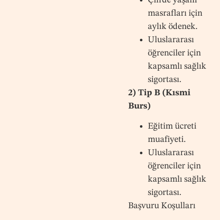
masrafları için
aylık ödenek.
Uluslararası
öğrenciler için
kapsamlı sağlık
sigortası.
2) Tip B (Kısmi
Burs)
Eğitim ücreti
muafiyeti.
Uluslararası
öğrenciler için
kapsamlı sağlık
sigortası.
Başvuru Koşulları