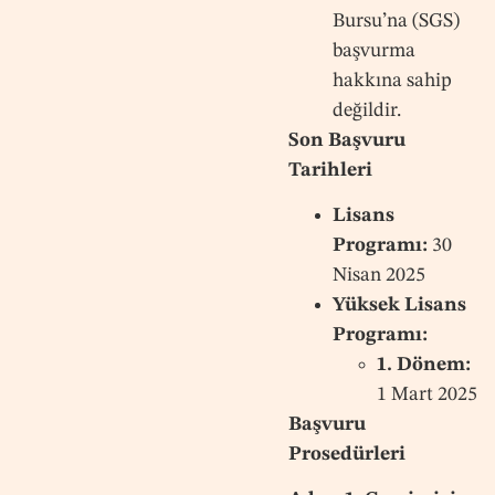
Bursu’na (SGS)
başvurma
hakkına sahip
değildir.
Son Başvuru
Tarihleri
Lisans
Programı:
30
Nisan 2025
Yüksek Lisans
Programı:
1. Dönem:
1 Mart 2025
Başvuru
Prosedürleri