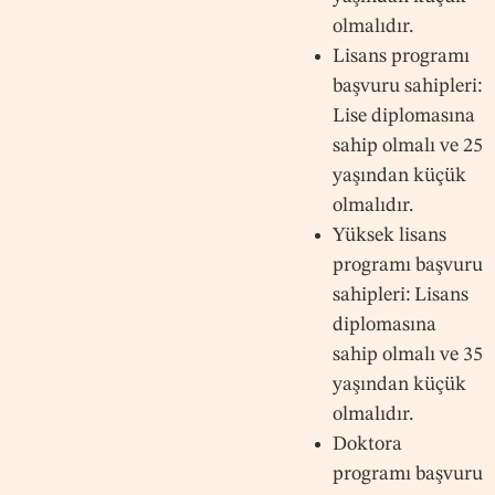
olmalıdır.
Lisans programı
başvuru sahipleri:
Lise diplomasına
sahip olmalı ve 25
yaşından küçük
olmalıdır.
Yüksek lisans
programı başvuru
sahipleri: Lisans
diplomasına
sahip olmalı ve 35
yaşından küçük
olmalıdır.
Doktora
programı başvuru