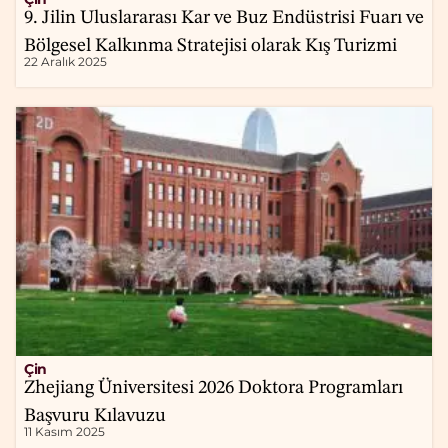
9. Jilin Uluslararası Kar ve Buz Endüstrisi Fuarı ve
Bölgesel Kalkınma Stratejisi olarak Kış Turizmi
22 Aralık 2025
Çin
Zhejiang Üniversitesi 2026 Doktora Programları
Başvuru Kılavuzu
11 Kasım 2025