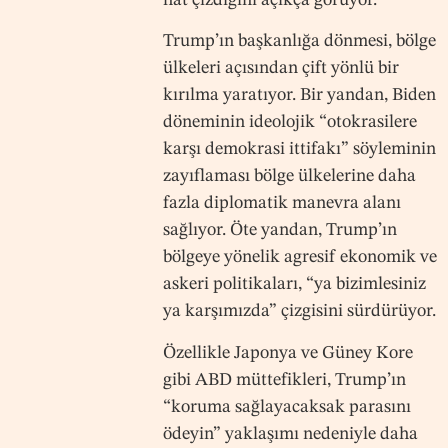
Trump’ın başkanlığa dönmesi, bölge
ülkeleri açısından çift yönlü bir
kırılma yaratıyor. Bir yandan, Biden
döneminin ideolojik “otokrasilere
karşı demokrasi ittifakı” söyleminin
zayıflaması bölge ülkelerine daha
fazla diplomatik manevra alanı
sağlıyor. Öte yandan, Trump’ın
bölgeye yönelik agresif ekonomik ve
askeri politikaları, “ya bizimlesiniz
ya karşımızda” çizgisini sürdürüyor.
Özellikle Japonya ve Güney Kore
gibi ABD müttefikleri, Trump’ın
“koruma sağlayacaksak parasını
ödeyin” yaklaşımı nedeniyle daha