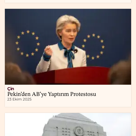
Çin
Pekin’den AB’ye Yaptırım Protestosu
23 Ekim 2025