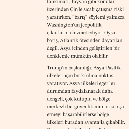
tahkimatı, Tayvan gibi konular
üzerinden Çin’le sıcak çatışma riski
yaratırken, “barış” söylemi yalnızca
Washington’un jeopolitik
çıkarlarına hizmet ediyor. Oysa
barış, Atlantik ötesinden dayatılan
değil, Asya içinden geliştirilen bir
denklemle mümkün olabilir.
Trump’ın başkanlığı, Asya-Pasifik
ülkeleri için bir kırılma noktası
yaratıyor. Asya ülkeleri eğer bu
durumdan faydalanarak daha
dengeli, çok kutuplu ve bölge
merkezli bir güvenlik mimarisi inşa
etmeyi başarabilirlerse bölge
ülkeleri buradan avantajla çıkabilir.